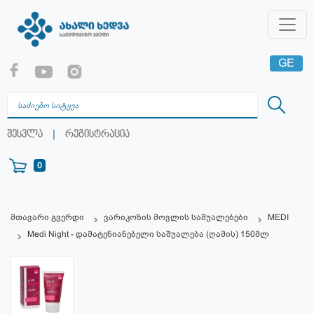
GE
EN
RU
|
შესვლა
რეგისტრაცია
0
მთავარი გვერდი
ვარიკოზის მოვლის საშუალებები
MEDI
Medi Night - დამატენიანებელი საშუალება (ღამის) 150მლ