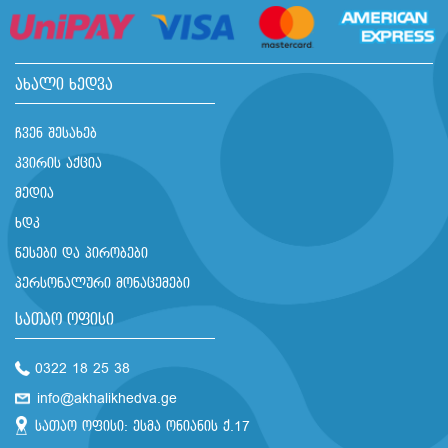
ახალი ხედვა
ჩვენ შესახებ
კვირის აქცია
მედია
ხდკ
წესები და პირობები
პერსონალური მონაცემები
სათაო ოფისი
0322 18 25 38
info@akhalikhedva.ge
სათაო ოფისი: ესმა ონიანის ქ.17