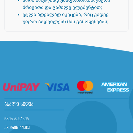
არის სრულიად უსაფრთხო,მძლავრი
ძრავითა და გამძლე ელემენტით;
ეტლი ადვილად იკეცება, რაც კიდევ
უფრო აადვილებს მის გამოყენებას;
ახალი ხედვა
ჩვენ შესახებ
კვირის აქცია