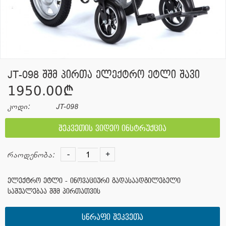
JT-098 შშმ პირთა ელექტრო ეტლი შავი
1950.00¢
კოდი:
JT-098
შეკვეთის ვიდეო ინსტრუქცია
-
+
რაოდენობა:
ელექტრო ეტლი - ინოვაციური გადასაადგილებელი
საშუალებაა შშმ პირთათვის
სწრაფი შეკვეთა