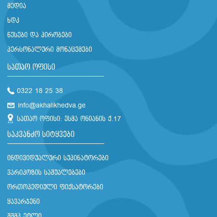
მედია
ხდკ
წესები და პირობები
პერსონალური მონაცემები
სათაო ოფისი
0322 18 25 38
info@akhalikhedva.ge
სათაო ოფისი: ესმა ონიანის ქ.17
საკვანძო სიტყვები
ინდივიდუალური სუპინატორები
ვარიკოზის საშუალებები
ორთოპედიული ფიქსატორები
ყავარჯენი
შშმპ ეტლი