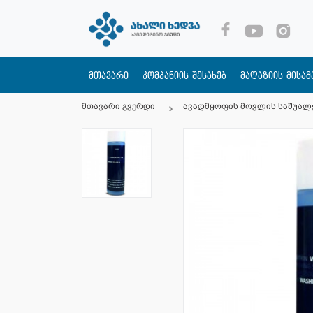
მთავარი
კომპანიის შესახებ
მაღაზიის მისა
მთავარი გვერდი
ავადმყოფის მოვლის საშუალ