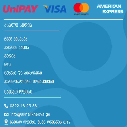
ახალი ხედვა
ჩვენ შესახებ
კვირის აქცია
მედია
ხდკ
წესები და პირობები
პერსონალური მონაცემები
სათაო ოფისი
0322 18 25 38
info@akhalikhedva.ge
სათაო ოფისი: ესმა ონიანის ქ.17