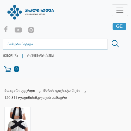
GE
EN
RU
|
შესვლა
რეგისტრაცია
0
მთავარი გვერდი
მხრის ფიქსატორები
120.311 ლავიწის/მკლავის სამაგრი