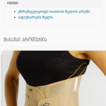
რჩევები
უზრუნველყოფს სითბოს წელის არეში.
აფიქსირებს წელს.
მსგავსი პროდუქცია