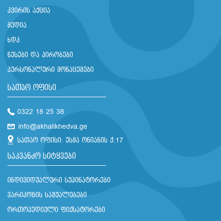
კვირის აქცია
მედია
ხდკ
წესები და პირობები
პერსონალური მონაცემები
სათაო ოფისი
0322 18 25 38
info@akhalikhedva.ge
სათაო ოფისი: ესმა ონიანის ქ.17
საკვანძო სიტყვები
ინდივიდუალური სუპინატორები
ვარიკოზის საშუალებები
ორთოპედიული ფიქსატორები