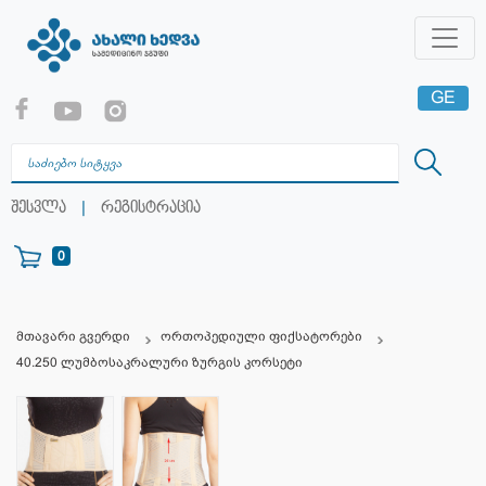
GE
EN
RU
|
შესვლა
რეგისტრაცია
0
მთავარი გვერდი
ორთოპედიული ფიქსატორები
40.250 ლუმბოსაკრალური ზურგის კორსეტი