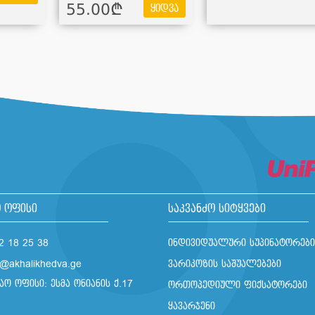
55.00¢
ყიდვა
 ოფისი
საკვანძო სიტყვები
2 18 25 38
ინდივიდუალური სუპინატორები
o@akhalikhedva.ge
ვარიკოზის საშუალებები
აო ოფისი: ესმა ონიანის ქ.17
ორთოპედიული ფიქსატორები
ყავარჯენი