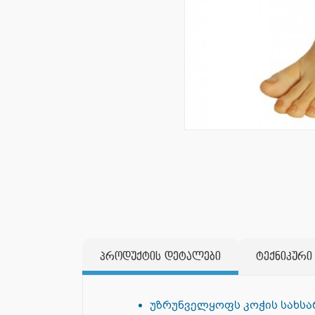
პროდუქტის დეტალები
ტექნიკური
უზრუნველყოფს კოჭის სახსარ