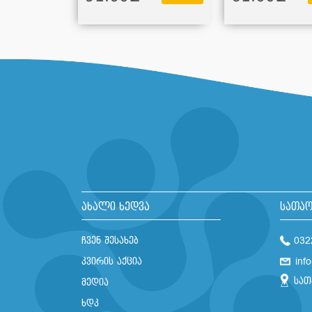
ახალი ხედვა
სათაო
ჩვენ შესახებ
032
კვირის აქცია
inf
სათ
მედია
ხდკ