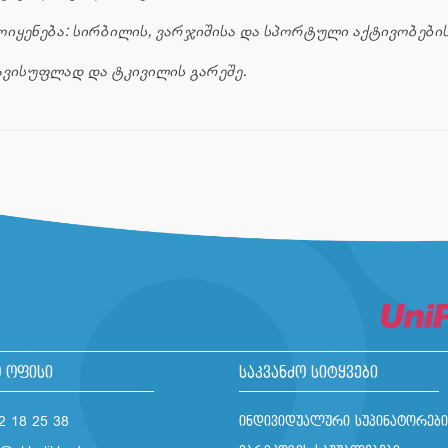
იყენება: სირბილის, ვარჯიშისა და სპორტული აქტივობები
ვისუფლად და ტკივილის გარეშე.
 ოფისი
საკვანძო სიტყვები
2 18 25 38
ინდივიდუალური სუპინატორები