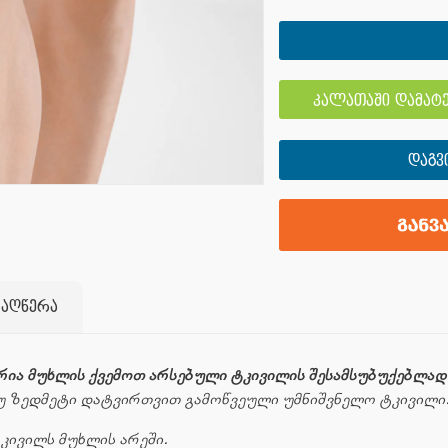
კალათაში დამატე
ᲓᲐᲒᲕ
 აღწერა
ურია მუხლის ქვემოთ არსებული ტკივილის შესამსუბუქებლად
თუ ზედმეტი დატვირთვით გამოწვეული უმნიშვნელო ტკივილი
კივილს მუხლის არეში.