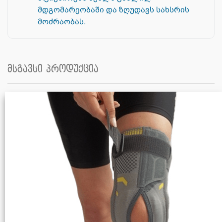
მდგომარეობაში და ზღუდავს სახსრის
მოძრაობას.
მსგავსი პროდუქცია