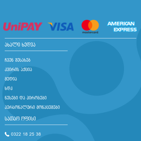
ახალი ხედვა
ჩვენ შესახებ
კვირის აქცია
მედია
ხდკ
წესები და პირობები
პერსონალური მონაცემები
სათაო ოფისი
0322 18 25 38