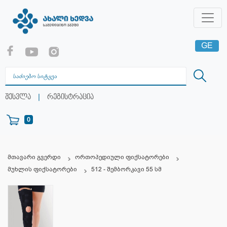
GE
EN
RU
|
შესვლა
რეგისტრაცია
0
მთავარი გვერდი
ორთოპედიული ფიქსატორები
მუხლის ფიქსატორები
512 - შემბორკავი 55 სმ