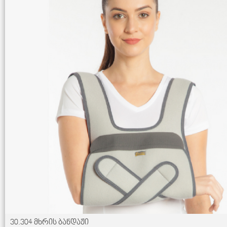
30.304 მხრის ბანდაჟი