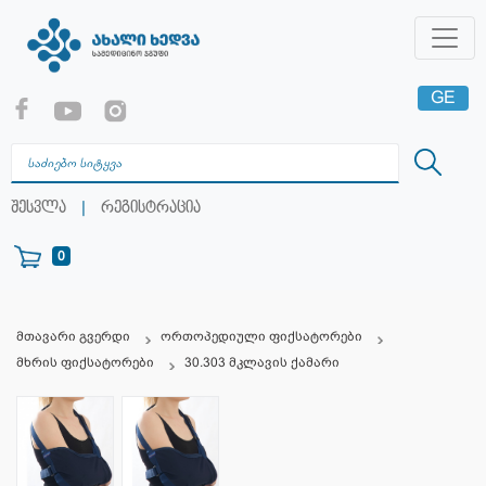
GE
EN
RU
|
შესვლა
რეგისტრაცია
0
მთავარი გვერდი
ორთოპედიული ფიქსატორები
მხრის ფიქსატორები
30.303 მკლავის ქამარი