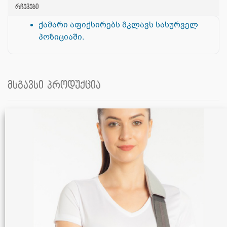
რჩევები
ქამარი აფიქსირებს მკლავს სასურველ
პოზიციაში.
მსგავსი პროდუქცია