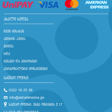
ახალი ხედვა
ჩვენ შესახებ
კვირის აქცია
მედია
ხდკ
წესები და პირობები
პერსონალური მონაცემები
სათაო ოფისი
0322 18 25 38
info@akhalikhedva.ge
სათაო ოფისი: ესმა ონიანის ქ.17