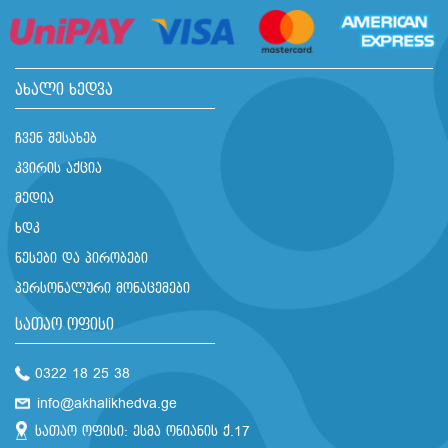
ახალი ხედვა
ჩვენ შესახებ
კვირის აქცია
მედია
ხდკ
წესები და პირობები
პერსონალური მონაცემები
სათაო ოფისი
0322 18 25 38
info@akhalikhedva.ge
სათაო ოფისი: ესმა ონიანის ქ.17