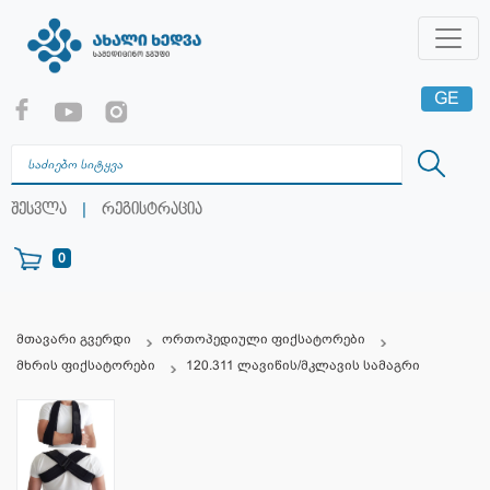
GE
EN
RU
|
შესვლა
რეგისტრაცია
0
მთავარი გვერდი
ორთოპედიული ფიქსატორები
მხრის ფიქსატორები
120.311 ლავიწის/მკლავის სამაგრი