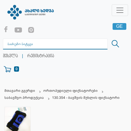
GE
EN
RU
|
შესვლა
რეგისტრაცია
0
მთავარი გვერდი
ორთოპედიული ფიქსატორები
საბავშვო პროდუქცია
130.354 - ბავშვის მუხლის ფიქსატორი