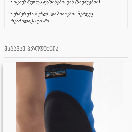
• იცავს მუხლს დაზინებისგან (ბავშვებში)
• ეხმერება მუხლს დაზიანების შემდეგ
რეაბილიტაციაში.
მსგავსი პროდუქცია