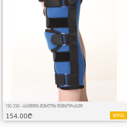
130.330 - ბავშვის მუხლის შემბორკავი
154.00¢
ყიდვა