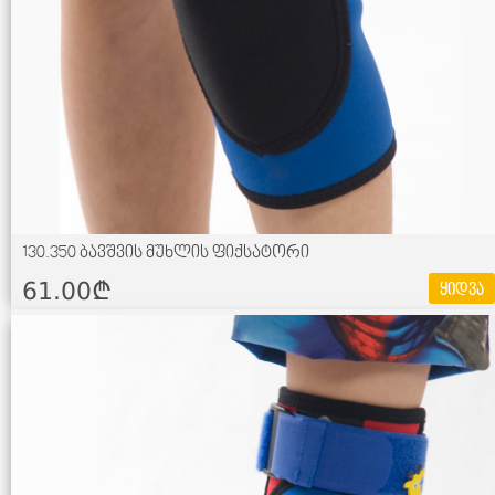
130.350 ბავშვის მუხლის ფიქსატორი
61.00¢
ყიდვა