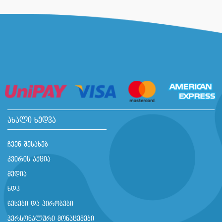
ახალი ხედვა
ჩვენ შესახებ
კვირის აქცია
მედია
ხდკ
წესები და პირობები
პერსონალური მონაცემები