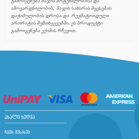
გამოიყენება მაჯის მოტეხილობისა და
ამოვარდნილობის, მაჯის სახსრის მყესების
დაჭიმულობის დროსა და რევმატოიდული
ართრიტის შემთხვევებში. ეს პროდუქტი
გამოიყენება ექიმის რჩევით.
ახალი ხედვა
ჩვენ შესახებ