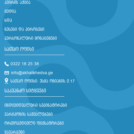
კვირის აქცია
მედია
ხდკ
წესები და პირობები
პერსონალური მონაცემები
სათაო ოფისი
0322 18 25 38
info@akhalikhedva.ge
სათაო ოფისი: ესმა ონიანის ქ.17
საკვანძო სიტყვები
ინდივიდუალური სუპინატორები
ვარიკოზის საშუალებები
ორთოპედიული ფიქსატორები
ყავარჯენი