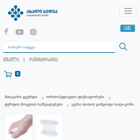
GE
EN
RU
|
შესვლა
რეგისტრაცია
0
მთავარი გვერდი
ორთოპედიული ფიქსატორები
ტერფის მოვლის საშუალებები
ცერა თითის გამყოფი სილიკონი