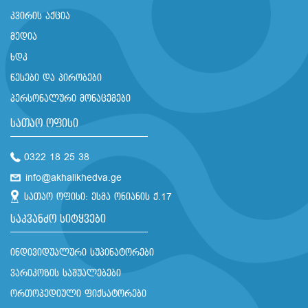
კვირის აქცია
მედია
ხდკ
წესები და პირობები
პერსონალური მონაცემები
სათაო ოფისი
0322 18 25 38
info@akhalikhedva.ge
სათაო ოფისი: ესმა ონიანის ქ.17
საკვანძო სიტყვები
ინდივიდუალური სუპინატორები
ვარიკოზის საშუალებები
ორთოპედიული ფიქსატორები