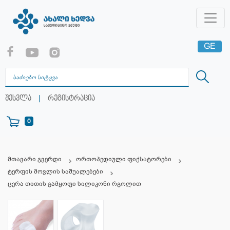
GE
EN
RU
|
შესვლა
რეგისტრაცია
0
მთავარი გვერდი
ორთოპედიული ფიქსატორები
ტერფის მოვლის საშუალებები
ცერა თითის გამყოფი სილიკონი რგოლით