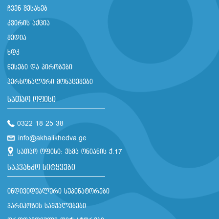
ჩვენ შესახებ
კვირის აქცია
მედია
ხდკ
წესები და პირობები
პერსონალური მონაცემები
სათაო ოფისი
0322 18 25 38
info@akhalikhedva.ge
სათაო ოფისი: ესმა ონიანის ქ.17
საკვანძო სიტყვები
ინდივიდუალური სუპინატორები
ვარიკოზის საშუალებები