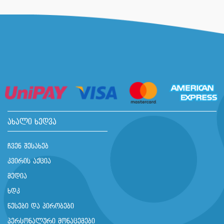
ახალი ხედვა
ჩვენ შესახებ
კვირის აქცია
მედია
ხდკ
წესები და პირობები
პერსონალური მონაცემები