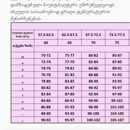
დამზადებული ბიუსტჰალტერი უზრუნველყოფს
სხეულის სასიამოვნოდ გრილი ტემპერატურის
შენარჩუნებას.