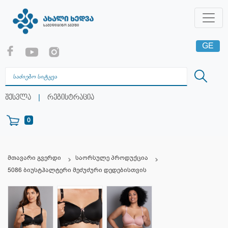
GE
EN
RU
|
შესვლა
რეგისტრაცია
0
მთავარი გვერდი
საორსულე პროდუქცია
5086 ბიუსტჰალტერი მეძუძური დედებისთვის