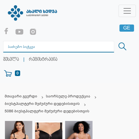
GE
EN
RU
|
შესვლა
რეგისტრაცია
0
მთავარი გვერდი
საორსულე პროდუქცია
ბიუსტჰალტერი მეძუძური დედებისთვის
5086 ბიუსტჰალტერი მეძუძური დედებისთვის