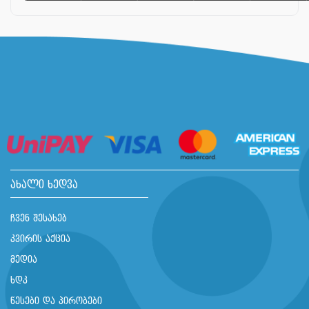
ახალი ხედვა
ჩვენ შესახებ
კვირის აქცია
მედია
ხდკ
წესები და პირობები