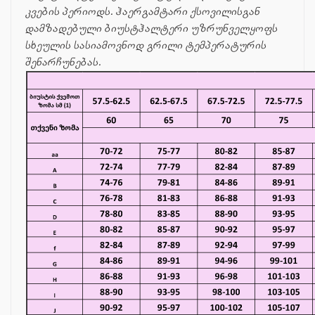
კვების პერიოდს. ჰაერგამტარი ქსოვილისგან
დამზადებული ბიუსტჰალტერი უზრუნველყოფს
სხეულის სასიამოვნოდ გრილი ტემპერატურის
შენარჩუნებას.