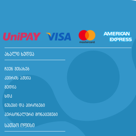
ახალი ხედვა
ჩვენ შესახებ
კვირის აქცია
მედია
ხდკ
წესები და პირობები
პერსონალური მონაცემები
სათაო ოფისი