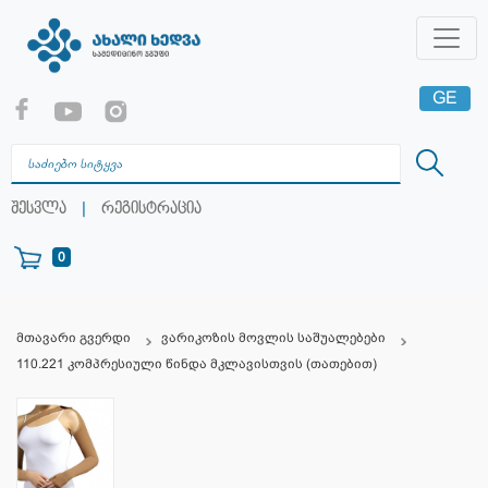
GE
EN
RU
|
შესვლა
რეგისტრაცია
0
მთავარი გვერდი
ვარიკოზის მოვლის საშუალებები
110.221 კომპრესიული წინდა მკლავისთვის (თათებით)