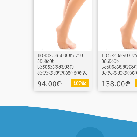
110.432 ვარიკოზული
110.532 ვარიკო
ვენების
ვენების
საწინააღმდეგო
საწინააღმდეგ
მაღალყელიანი წინდა
მაღალყელიანი
94.00¢
138.00¢
ყიდვა