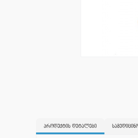
პროდუქტის დეტალები
სამედიცინ