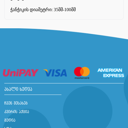
ჭანჭიკის დიამეტრი: 35მმ-100მმ
ახალი ხედვა
ჩვენ შესახებ
კვირის აქცია
მედია