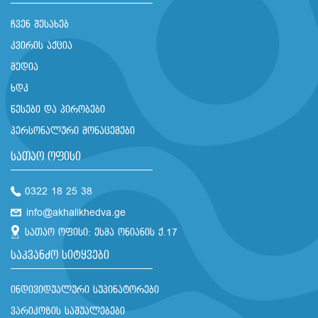
ჩვენ შესახებ
კვირის აქცია
მედია
ხდკ
წესები და პირობები
პერსონალური მონაცემები
სათაო ოფისი
0322 18 25 38
info@akhalikhedva.ge
სათაო ოფისი: ესმა ონიანის ქ.17
საკვანძო სიტყვები
ინდივიდუალური სუპინატორები
ვარიკოზის საშუალებები