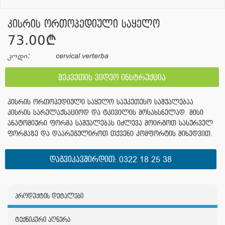
კისრის ორთოპედიული საყელო
73.00¢
კოდი:
cervical verterba
შეკვეთის ვიდეო ინსტრუქცია
კისრის ორთოპედიული საყელო საუკეთესო საშუალებაა
კისრის სარელაქსაციოდ და ტკივილის მოსახსნელად. მისი
ანატომიური ფორმა საშუალებას იძლევა მოირგოთ სასურველ
ფორმაზე და დაარეგულიროთ თქვენი კომფორტის მიხედვით.
ᲓᲐᲒᲕᲘᲙᲐᲕᲨᲘᲠᲓᲘᲗ:
0322 18 25 38
პროდუქტის დეტალები
ტექნიკური აღწერა