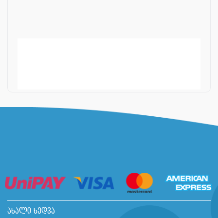
ახალი ხედვა