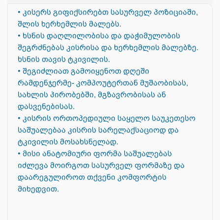
• კისერს გიფიქსირებთ სასურველ პოზიციაში,
შლის ხერხემლის მალებს.
• ხსნის დაღლილობისა და დაჭიმულობის
შეგრძნებას კისრისა და ხერხემლის მალებზე.
ხსნის თავის ტკივილის.
• შეგიძლიათ გამოიყენოთ დღეში
რამდენჯერმე- კომპოუტერთან მუშაობისას,
სახლის პირობებში, მგზავრობისას ან
დასვენებისას.
• კისრის ორთოპედიული საყელო საუკეთესო
საშუალებაა კისრის სარელაქსაციოდ და
ტკივილის მოსახსნელად.
• მისი ანატომიური ფორმა საშუალებას
იძლევა მოირგოთ სასურველ ფორმაზე და
დაარეგულიროთ თქვენი კომფორტის
მიხედვით.