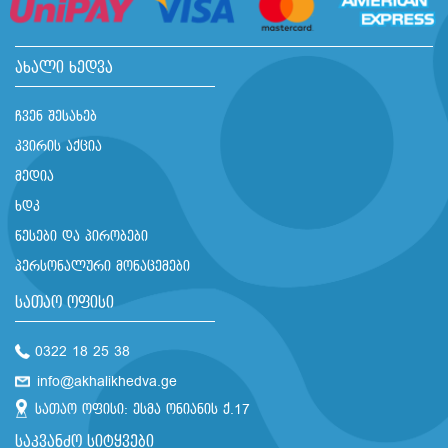
ახალი ხედვა
ჩვენ შესახებ
კვირის აქცია
მედია
ხდკ
წესები და პირობები
პერსონალური მონაცემები
სათაო ოფისი
0322 18 25 38
info@akhalikhedva.ge
სათაო ოფისი: ესმა ონიანის ქ.17
საკვანძო სიტყვები