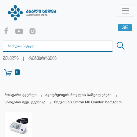
GE
EN
RU
|
შესვლა
რეგისტრაცია
0
მთავარი გვერდი
ავადმყოფის მოვლის საშუალებები
საოჯახო მედ. ტექნიკა
წნევის აპ.Omron M6 Comfort საოჯახო