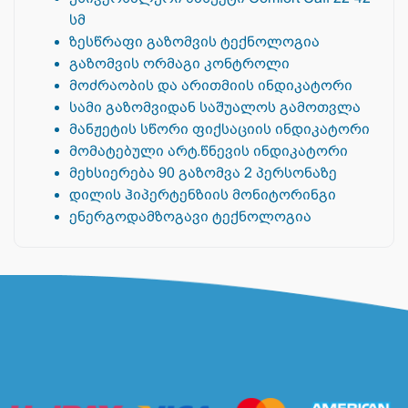
სმ
ზესწრაფი გაზომვის ტექნოლოგია
გაზომვის ორმაგი კონტროლი
მოძრაობის და არითმიის ინდიკატორი
სამი გაზომვიდან საშუალოს გამოთვლა
მანჟეტის სწორი ფიქსაციის ინდიკატორი
მომატებული არტ.წნევის ინდიკატორი
მეხსიერება 90 გაზომვა 2 პერსონაზე
დილის ჰიპერტენზიის მონიტორინგი
ენერგოდამზოგავი ტექნოლოგია