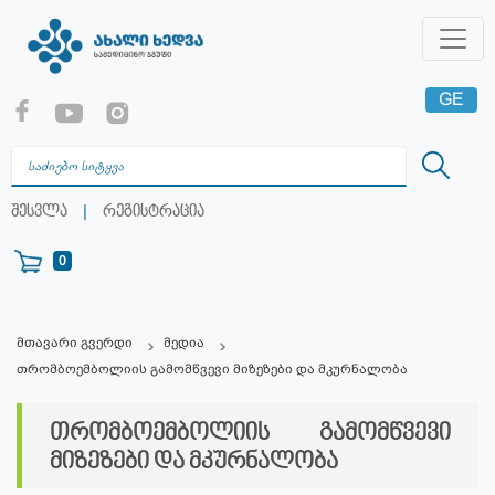
GE
EN
RU
|
შესვლა
რეგისტრაცია
0
მთავარი გვერდი
მედია
თრომბოემბოლიის გამომწვევი მიზეზები და მკურნალობა
თრომბოემბოლიის გამომწვევი
მიზეზები და მკურნალობა