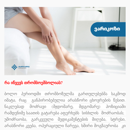
რა იწვევს თრომბოემბოლიას?
ბოლო პერიოდში თრომბოზულმა გართულებებმა საკმოდ
იმატა, რაც განპირობებულია არასწორი ცხოვრების წესით.
ნაკლებად
მოძრავი
(
მჯდომარე
,
მდგომარე
)
პოზიციაში
რამდენიმე საათის გატარება აფერხებს სისხლის მოძრაობას;
უმოძრაობა, გარკვეული მედიკამენტების მიღება, სტრესი,
არასწორი კვება, ოპერაციული ჩარევა, ხშირი მოგზაურობა კი