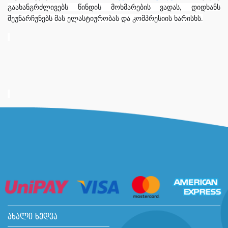
გაახანგრძლივებს
წინდის
მოხმარების
ვადას
,
დიდხანს
შეუნარჩუნებს
მას
ელასტიურობას
და
კომპრესიის
ხარისხს
.
ახალი ხედვა