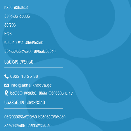
ჩვენ შესახებ
კვირის აქცია
მედია
ხდკ
წესები და პირობები
პერსონალური მონაცემები
სათაო ოფისი
0322 18 25 38
info@akhalikhedva.ge
სათაო ოფისი: ესმა ონიანის ქ.17
საკვანძო სიტყვები
ინდივიდუალური სუპინატორები
ვარიკოზის საშუალებები