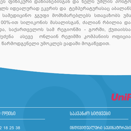
რეს ფიზიკური დაზიანებისგან და ხელს უშლის პოსტ
ულს იდეალურად ეკვრის და ტემპერატურასაც აბალან
”. სამედიცინო ჯგუფი მომხმარებლებს სთავაზობს უ
00%-ით სილიკონის მასალისგან, ძალიან რბილია და
, საქართველოს სამ რეგიონში - გორში, ქუთაისსა
შეძენა ასევე ონლაინ რეჟიმში კომპანიის ოფიცია
 წარმოდგენელი უმოკლეს ვადაში მოგაწვდით.
 ოფისი
საკვანძო სიტყვები
2 18 25 38
ინდივიდუალური სუპინატორები