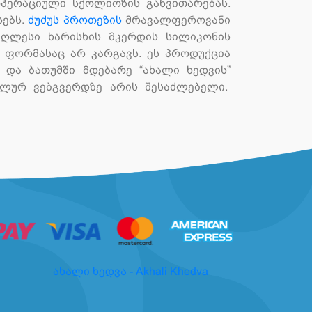
ოპერაციული სქოლიოზის განვითარებას.
სებს.
ძუძუს პროთეზის
მრავალფეროვანი
მაღლესი ხარისხის მკერდის სილიკონის
 ფორმასაც არ კარგავს. ეს პროდუქცია
 და ბათუმში მდებარე “ახალი ხედვის”
ლურ ვებგვერდზე არის შესაძლებელი.
ახალი ხედვა - Akhali Khedva