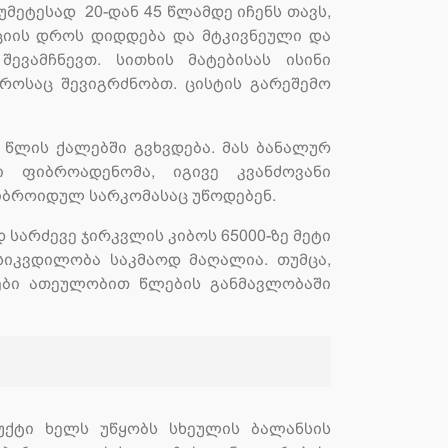
მეტესად 20-დან 45 წლამდე იჩენს თავს,
აციის დროს დიდდება და მტკივნეული და
ევამჩნევთ. სითხის მატებისას ისინი
როსაც შევიგრძნობთ. ცისტის გარეშემო
 წლის ქალებში გვხვდება. მას ბანალურ
 ფიბროადენომა, იგივე კვანძოვანი
იბროიდულ სარკომასაც უწოდებენ.
სარძევე ჯირკვლის კიბოს 65000-ზე მეტი
სიკვდილობა საკმაოდ მაღალია. თუმცა,
ბი ათეულობით წლების განმავლობაში
უქტი ხელს უწყობს სხეულის ბალანსის