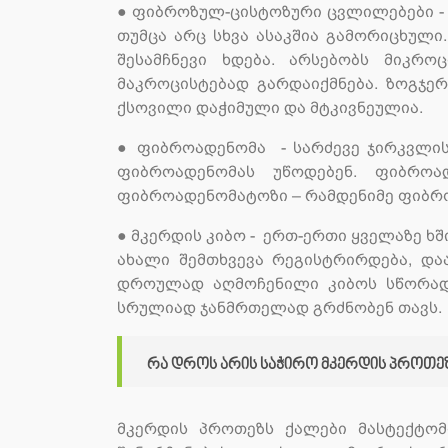
●
ფიბროზულ-ცისტოზური ცვლილებები - ოდ
თუმცა არც სხვა ასაკშია გამორიცხული
შესამჩნევი ხდება. არსებობს მიკრო
მაკროცისტებად გარდაიქმნება. ზოგჯე
ქსოვილი დაჭიმული და მტკივნეულია.
●
ფიბროადენომა - სარძევე ჯირკვლის 
ფიბროადენომას უწოდებენ. ფიბროა
ფიბროადენომატოზი – რამდენიმე ფიბრ
●
მკერდის კიბო - ერთ-ერთი ყველაზე ხ
ახალი შემთხვევა რეგისტრირდება, და
დროულად აღმოჩენილი კიბოს სწორად
სრულიად ჯანმრთელად გრძნობენ თავს.
რა დროს არის საჭირო მკერდის პროთეზ
მკერდის პროთეზს ქალები მასტექტომ