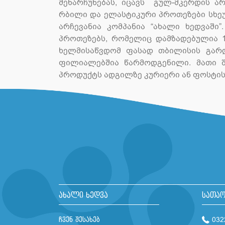
შენარჩუნებას, იცავს გულ-მკერდის ა
რბილი და ელასტიკური პროთეზები სხე
არჩევანია კომპანია “ახალი ხედვაში
პროთეზებს, რომელიც დამზადებულია 1
ხელმისაწვდომ ფასად თბილისის გარდა
ფილიალებშია წარმოდგენილი. მათი 
პროდუქტს ადგილზე კურიერი ან ფოსტის
ახალი ხედვა
სათაო
ჩვენ შესახებ
032