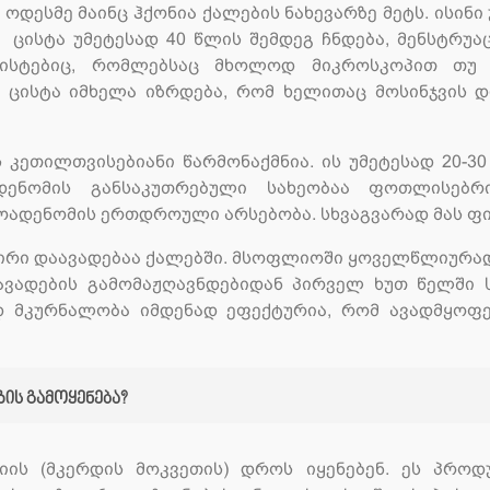
ესმე მაინც ჰქონია ქალების ნახევარზე მეტს. ისინი უ
. ცისტა უმეტესად 40 წლის შემდეგ ჩნდება, მენსტრუ
ცისტებიც, რომლებსაც მხოლოდ მიკროსკოპით თუ შ
რ ცისტა იმხელა იზრდება, რომ ხელითაც მოსინჯვის დ
კეთილთვისებიანი წარმონაქმნია. ის უმეტესად 20-30
დენომის განსაკუთრებული სახეობაა ფოთლისებრი
ოადენომის ერთდროული არსებობა. სხვაგვარად მას ფ
შირი დაავადებაა ქალებში. მსოფლიოში ყოველწლიურად 
ავადების გამომაჟღავნდებიდან პირველ ხუთ წელში 
 მკურნალობა იმდენად ეფექტურია, რომ ავადმყოფე
ის გამოყენება?
იის (მკერდის მოკვეთის) დროს იყენებენ. ეს პროდ