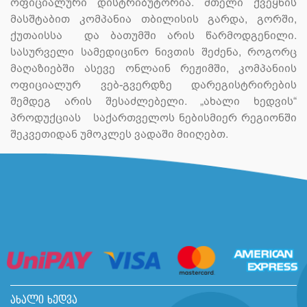
ოფიციალური დისტრიბუტორია. მთელი ქვეყნის
მასშტაბით კომპანია თბილისის გარდა, გორში,
ქუთაისსა და ბათუმში არის წარმოდგენილი.
სასურველი სამედიცინო ნივთის შეძენა, როგორც
მაღაზიებში ასევე ონლაინ რეჟიმში, კომპანიის
ოფიციალურ ვებ-გვერდზე დარეგისტრირების
შემდეგ არის შესაძლებელი. „ახალი ხედვის“
პროდუქციას საქართველოს ნებისმიერ რეგიონში
შეკვეთიდან უმოკლეს ვადაში მიიღებთ.
ახალი ხედვა