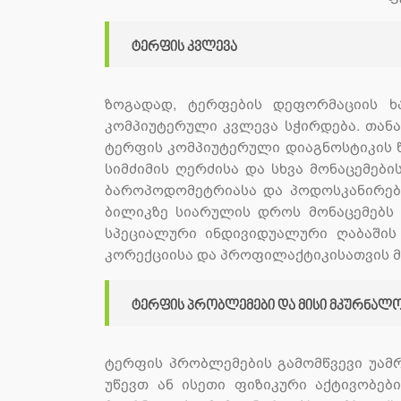
ტერფის კვლევა
ზოგადად, ტერფების დეფორმაციის ხ
კომპიუტერული კვლევა სჭირდება. თან
ტერფის კომპიუტერული დიაგნოსტიკის 
სიმძიმის ღერძისა და სხვა მონაცემები
ბაროპოდომეტრიასა და პოდოსკანირება
ბილიკზე სიარულის დროს მონაცემებს 
სპეციალური ინდივიდუალური ღაბაშის 
კორექციისა და პროფილაქტიკისათვის მ
ტერფის პრობლემები და მისი მკურნალ
ტერფის პრობლემების გამომწვევი უამრ
უწევთ ან ისეთი ფიზიკური აქტივობე