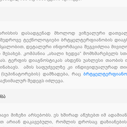
არისხის დასადგენად მხოლოდ ვიზუალური დათვალ
ამედროვე ტექნოლოგიები ბრტყელტერფიანობის დიაგნ
წყალობით, დეტალური ინფორმაცია შეგვიძლია მივიღ
ს შესახებ. კომპანია „ახალი ხედვა“ მომხმარებელს 
ს. ტერფის დიაგნოსტიკას ახდენს უახლესი თაობის ი
ინახავს. ამის საფუძველზე კი ინდივიდუალურად თ
(სუპინატორების) დამზადება, რაც
ბრტყელტერფიანო
აქსიმალურ შედეგს იძლევა.
ობა
ავი მიზეზი არსებობს. ეს ხშირად აწუხებთ იმ ადამია
ბით არიან დაკავებული, რომლის დროსაც დაზიანებ