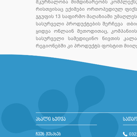
მკურნალობა მიმდინარეობს კომპლექსუ
რისთვისაც ექიმები ორთოპედიულ ფიქსა
ჯგუფის 13 საფირმო მაღაზიაში უმაღლე
სასურველი პროდუქტების შერჩევა თბილ
ყიდვა ონლაინ მეთოდითაც, კომპანიი
სასურველი სამედიცინო ნივთის კალა
რეგიონებში კი პროდუქტს ფოსტით მიიღ
ახალი ხედვა
სათაო
ჩვენ შესახებ
032