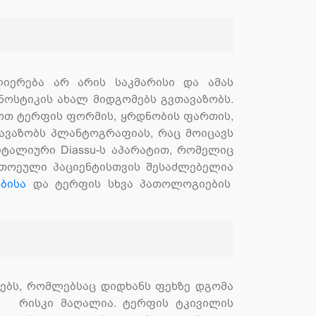
იერება არ არის საკმარისი და ამას
ოსტიკის ახალ მიდგომებს გვთავაზობს.
ოთ ტერფის ფორმის, ყრდნობის ფართის,
სთავაზობს პლანტოგრაფიას, რაც მოიცავს
ტალიური Diassu-ს აპარატით, რომელიც
ითოეული პაციენტისთვის შესაძლებელია
ბისა
და ტერფის სხვა პათოლოგიების
ნებს, რომლებსაც დიდხანს ფეხზე დგომა
ის რისკი მაღალია. ტერფის ტკივილის