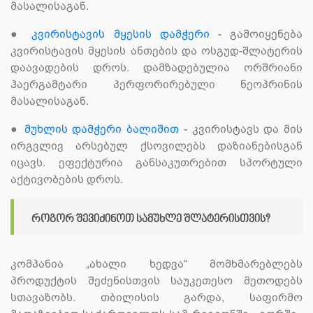
მასალისაგან.
●
კვირისტავის მყესის დამჭერი
- გამოიყენება
კვირისტავის მყესის ანთების და ოსგუდ-შლატერის
დაავადების დროს. დამზადებულია ორშრიანი
ჰაერგამტარი პერფორირებული ნეოპრინის
მასალისაგან.
●
მუხლის დამჭერი ბალიშით
- კვირისტავს და მის
ირგვლივ არსებულ ქსოვილებს დაზიანებისგან
იცავს. ეფექტურია განსაკუთრებით სპორტული
აქტივობების დროს.
როგორ შევიძინოთ სამუხლე შლატერისთვის?
კომპანია „ახალი ხედვა“ მომხმარებლებს
პროდუქტის შეძენისთვის საუკეთესო მეთოდებს
სთავაზობს. თბილისის გარდა, საფირმო