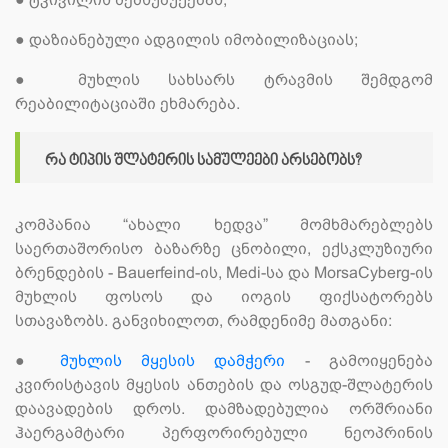
●
დაზიანებული ადგილის იმობილიზაციას;
●
მუხლის სახსარს ტრავმის შემდგომ
რეაბილიტაციაში ეხმარება.
რა ტიპის შლატერის სამულეები არსებობს?
კომპანია “ახალი ხედვა” მომხმარებლებს
საერთაშორისო ბაზარზე ცნობილი, ექსკლუზიური
ბრენდების - Bauerfeind-ის, Medi-სა და MorsaCyberg-ის
მუხლის ფოსოს და იოგის ფიქსატორებს
სთავაზობს. განვიხილოთ, რამდენიმე მათგანი:
●
მუხლის მყესის დამჭერი
- გამოიყენება
კვირისტავის მყესის ანთების და ოსგუდ-შლატერის
დაავადების დროს. დამზადებულია ორშრიანი
ჰაერგამტარი პერფორირებული ნეოპრინის