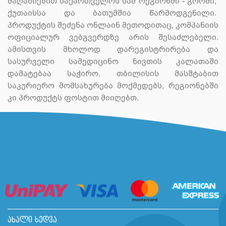
მაღაზიებით საქართველოს სამ რეგიონში - გორში,
ქუთაისსა და ბათუმშია წარმოდგენილი.
პროდუქტის შეძენა ონლაინ მეთოდითაც, კომპანიის
ოფიციალურ ვებგვერდზე არის შესაძლებელი.
ამისთვის მხოლოდ დარეგისტრირება და
სასურველი სამედიცინო ნივთის კალათაში
დამატებაა საჭირო. თბილისის მასშტაბით
საკურიერო მომსახურება მოქმედებს, რეგიონებში
კი პროდუქტს ფოსტით მიიღებთ.
ახალი ხედვა