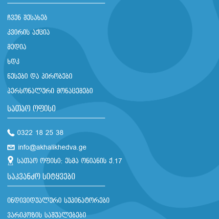
ჩვენ შესახებ
კვირის აქცია
მედია
ხდკ
წესები და პირობები
პერსონალური მონაცემები
სათაო ოფისი
0322 18 25 38
info@akhalikhedva.ge
სათაო ოფისი: ესმა ონიანის ქ.17
საკვანძო სიტყვები
ინდივიდუალური სუპინატორები
ვარიკოზის საშუალებები