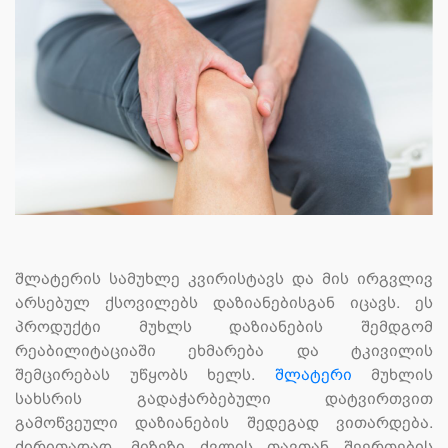
შლატერის სამუხლე კვირისტავს და მის ირგვლივ
არსებულ ქსოვილებს დაზიანებისგან იცავს. ეს
პროდუქტი მუხლს დაზიანების შემდგომ
რეაბილიტაციაში ეხმარება და ტკივილის
შემცირებას უწყობს ხელს.
შლატერი
მუხლის
სახსრის გადაჭარბებული დატვირთვით
გამოწვეული დაზიანების შედეგად ვითარდება.
ძირითადად, მიზეზი ძვლის თავთან შეერთების