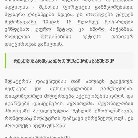
ადგილას - მუხლის ფირფიტის განმეორებადი,
ძლიერი დაჭიმვები ხდება. ეს პრობლემა უმეტეს
შემთხვევაში 10-დან 18 წლამდე მოზარდებს
უჩნდებათ. უფრო მეტად, კი ხშირი ბიჭებშია,
რომელთა ორგანიზმიც აქტიურ ფიზიკურ
დატვირთვას განიცდის.
რისთვის არის საჭირო შლატერის სამუხლე?
შლატერის დაავადებას თან ახლავს ტკივილი,
შეშუპება და მგრძნობელობის გაძლიერება.
დისკომფორტი ძლიერდება აქტივობების დროს და
მცირდება დასვენების პერიოდში. მკურნალობის
პროცესში აუცილებელია მუხლის იმობილიზაცია,
რომელსაც შლატერის დამცავი უზრუნველყოფს. ეს
პროდუქტი ხელს უწყობს:
●
ტკივილის შემსუბუქებას;