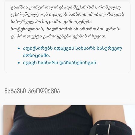
გააჩნია კონტროლირებადი მექანიზმი, რომელიც
უზრუნველყოფს იდაყვის სახსრის იმობილიზაციას
სასურველ პოზიციაში. გამოიყენება
მოტეხილობის, ნაღრძობის ან ართროზის დროს.
ეს პროდუქტი გამოიყენება ექიმის რჩევით.
აფიქსირებს იდაყვის სახსარს სასურველ
პოზიციაში.
იცავს სახსარს დაზიანებისგან.
მსგავსი პროდუქცია