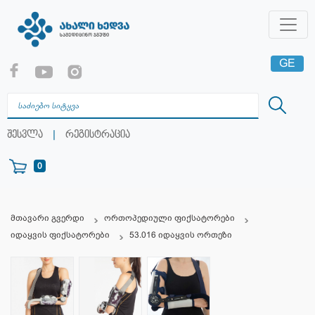
GE
EN
RU
|
შესვლა
რეგისტრაცია
0
მთავარი გვერდი
ორთოპედიული ფიქსატორები
იდაყვის ფიქსატორები
53.016 იდაყვის ორთეზი