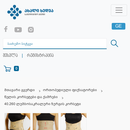
GE
EN
RU
|
შესვლა
რეგისტრაცია
0
მთავარი გვერდი
ორთოპედიული ფიქსატორები
წელის კორსეტები და ქამრები
40.260 ლუმბოსაკრალური ზურგის კორსეტი