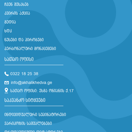
ჩვენ შესახებ
კვირის აქცია
მედია
ხდკ
წესები და პირობები
პერსონალური მონაცემები
სათაო ოფისი
0322 18 25 38
info@akhalikhedva.ge
სათაო ოფისი: ესმა ონიანის ქ.17
საკვანძო სიტყვები
ინდივიდუალური სუპინატორები
ვარიკოზის საშუალებები