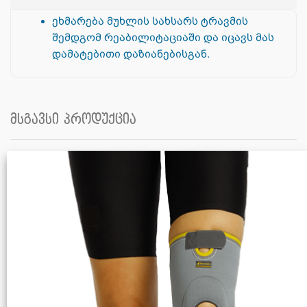
ეხმარება მუხლის სახსარს ტრავმის
შემდგომ რეაბილიტაციაში და იცავს მას
დამატებითი დაზიანებისგან.
მსგავსი პროდუქცია