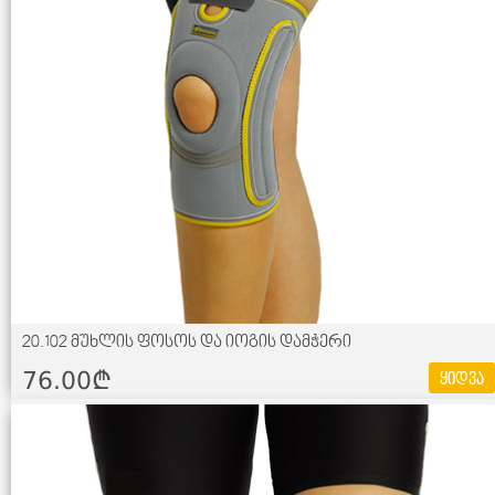
20.102 მუხლის ფოსოს და იოგის დამჭერი
76.00¢
ყიდვა