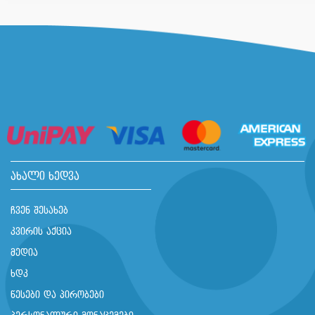
ახალი ხედვა
ჩვენ შესახებ
კვირის აქცია
მედია
ხდკ
წესები და პირობები