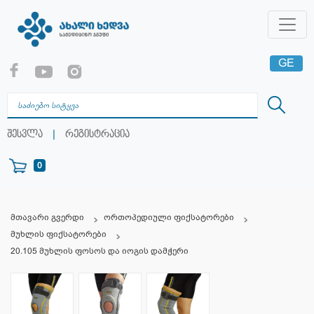
GE
EN
RU
|
შესვლა
რეგისტრაცია
0
მთავარი გვერდი
ორთოპედიული ფიქსატორები
მუხლის ფიქსატორები
20.105 მუხლის ფოსოს და იოგის დამჭერი