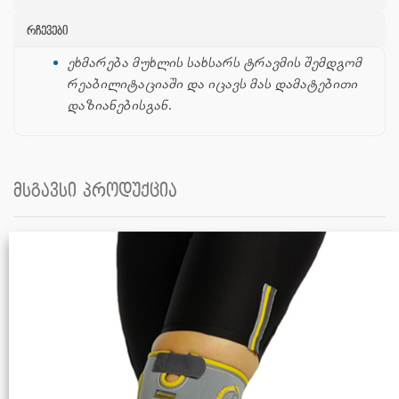
რჩევები
ეხმარება მუხლის სახსარს ტრავმის შემდგომ
რეაბილიტაციაში და იცავს მას დამატებითი
დაზიანებისგან.
მსგავსი პროდუქცია