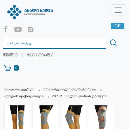
GE
EN
RU
|
შესვლა
რეგისტრაცია
0
მთავარი გვერდი
ორთოპედიული ფიქსატორები
მუხლის ფიქსატორები
20.101 მუხლის ფოსოს დამჭერი