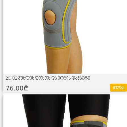
20.102 მუხლის ფოსოს და იოგის დამჭერი
76.00¢
ყიდვა