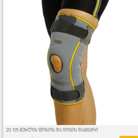
20.105 მუხლის ფოსოს და იოგის დამჭერი