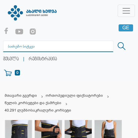
GE
EN
RU
|
შესვლა
რეგისტრაცია
0
მთავარი გვერდი
ორთოპედიული ფიქსატორები
წელის კორსეტები და ქამრები
40.291 ლუმბოსაკრალური კორსეტი