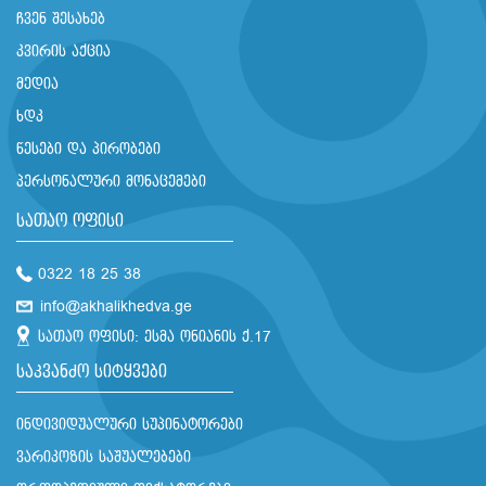
ჩვენ შესახებ
კვირის აქცია
მედია
ხდკ
წესები და პირობები
პერსონალური მონაცემები
სათაო ოფისი
0322 18 25 38
info@akhalikhedva.ge
სათაო ოფისი: ესმა ონიანის ქ.17
საკვანძო სიტყვები
ინდივიდუალური სუპინატორები
ვარიკოზის საშუალებები