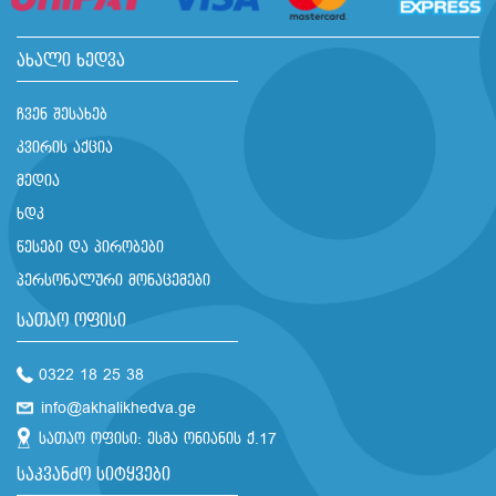
ახალი ხედვა
ჩვენ შესახებ
კვირის აქცია
მედია
ხდკ
წესები და პირობები
პერსონალური მონაცემები
სათაო ოფისი
0322 18 25 38
info@akhalikhedva.ge
სათაო ოფისი: ესმა ონიანის ქ.17
საკვანძო სიტყვები