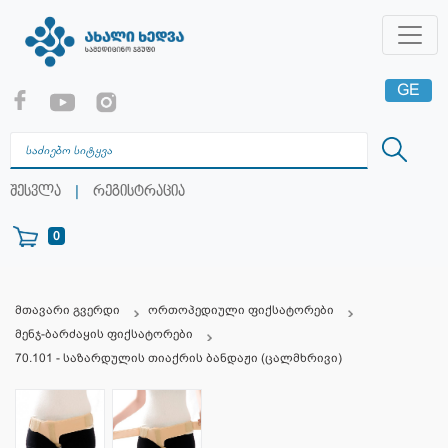
GE
EN
RU
|
შესვლა
რეგისტრაცია
0
მთავარი გვერდი
ორთოპედიული ფიქსატორები
მენჯ-ბარძაყის ფიქსატორები
70.101 - საზარდულის თიაქრის ბანდაჟი (ცალმხრივი)