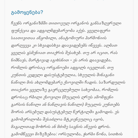
გამოყენება?
ჩვენს ორგანიზმში თითოეულ ორგანოს განსაზღვრული
ფუნქცია და ადგილმდებარეობა აქვს. ყველაფერი
საათივითაა აწყობილი, ანატომიური ჰარმონიის
დარღვევა კი სხვადასხვა დაავადებებს იწვევს. ალბათ
ყველას გსმენიათ თიაქრის შესახებ. თუ არ იცით, რას
ნიშნავს, მარტივად აგიხსნით - ეს არის დაავადება,
რომლის დროსაც ორგანოები ადგილს იცვლიან. თუ
კუნთის კედელი დასუსტებულია, სხეულის შინაგანი
ნაწილი მის ახლომდებარე ქსოვილში ჩადის. საზარდულის
თიაქარი ყველაზე გავრცელებული სახეობაა, რომლის
დროსაც რბილი ქსოვილი (მუცლის ღრუს ამომფენი
გარსის ნაწილი ან ნაწლავის ნაწილი) მუცლის კუნთებს
შორის არსებულ დასუსტებულ წერტილში გამოდის. ეს
გამობერილობა შესაძლოა მტკივნეულიც იყოს,
მაგალითად მოხრის ან მძიმე საგნის აწევის დროს.
გამომწვევი მიზეზებია: ორსულობა, ჭარბი წონა, სითხის