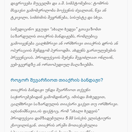
დაგროვება მუცელში და ა.შ. სიმპტომებია: ტომრის
მსგავსი გამობერილობა ბოქვენის ძვალთან, წვა ან
ტკივილი, სიმძიმის შეგრძნება, სისუსტე და სხვა.
სამედიცინო ჯგუფი “ახალი ხედვა” გთავაზობთ
საზარდულის თიაქრის ბანდაჟებს, რომლებიც
გამოიყენება ცალხმრივი ან ორმხრივი თიაქრის დროს ან
ოპერაციის შემდგომ პერიოდში. ახდენს გართულებების
პრევენციას. პროდუქციის შეძენა შეგიძლიათ ონლაინ,
ვებ-გვერდზე ან ორთოპედიულ მაღაზიებში.
როგორ შევარჩიოთ თიაქრის ბანდაჟი?
თიაქრის ბანდაჟი უნდა შეარჩიოთ თქვენი
საჭიროებებიდან გამომდინარე, იმისდა მიხედვით,
ცალმხრივი საზარდულის თიაქარი გაქვთ თუ ორმხრივი.
აღსანიშნავია,ის ფაქტიც, რომ “ახალი ხედვის”
პროდუქცია დამზადებულია 5 მმ სისქის ელასტიური
ქსოვილისგან. თიაქრის არეში მოთავსებულია