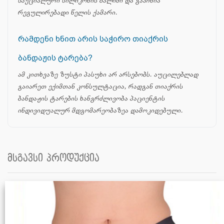
სპეციალური სილიკონის ბალიში და გააჩნია
რეგულირებადი წელის ქამარი.
რამდენი ხნით არის საჭირო თიაქრის
ბანდაჟის ტარება?
ამ კითხვაზე ზუსტი პასუხი არ არსებობს. აუცილებლად
გაიარეთ ექიმთან კონსულტაცია, რადგან თიაქრის
ბანდაჟის ტარების ხანგრძლივობა პაციენტის
ინდივიდუალურ მდგომარეობაზეა დამოკიდებული.
მსგავსი პროდუქცია