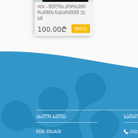
404 - წელის კორსეტი
რკინის ჩანართით 32
სმ
100.00¢
ყიდვა
ახალი ხედვა
სათაო
ჩვენ შესახებ
032