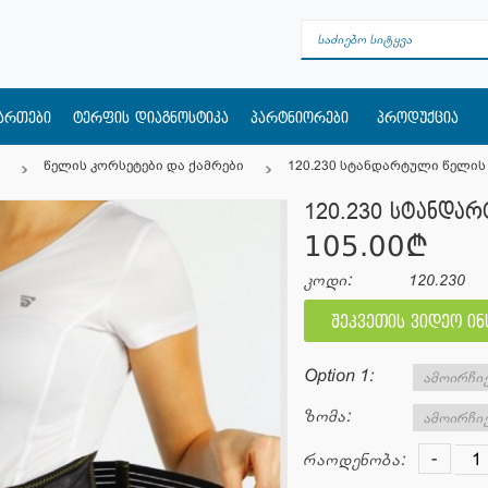
მართები
ტერფის დიაგნოსტიკა
პარტნიორები
პროდუქცია
წელის კორსეტები და ქამრები
120.230 სტანდარტული წელის
120.230 სტანდა
105.00¢
კოდი:
120.230
შეკვეთის ვიდეო ი
Option 1:
ზომა:
-
რაოდენობა: