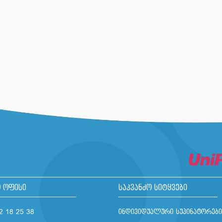
 ოფისი
საკვანძო სიტყვები
2 18 25 38
ინდივიდუალური სუპინატორები