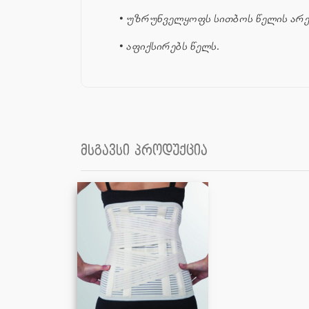
•
უზრუნველყოფს სითბოს წელის არე
•
აფიქსირებს წელს.
მსგავსი პროდუქცია