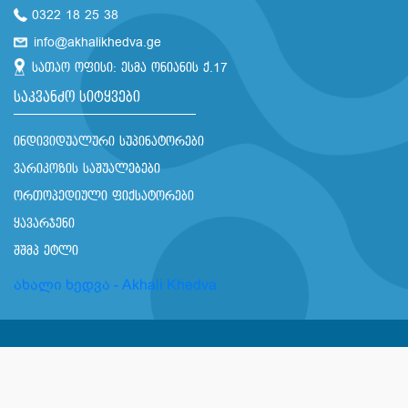
0322 18 25 38
info@akhalikhedva.ge
სათაო ოფისი: ესმა ონიანის ქ.17
საკვანძო სიტყვები
ინდივიდუალური სუპინატორები
ვარიკოზის საშუალებები
ორთოპედიული ფიქსატორები
ყავარჯენი
შშმპ ეტლი
ახალი ხედვა - Akhali Khedva