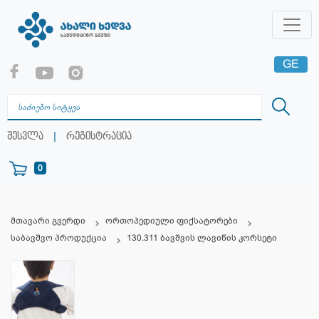
GE
EN
RU
|
შესვლა
რეგისტრაცია
0
მთავარი გვერდი
ორთოპედიული ფიქსატორები
საბავშვო პროდუქცია
130.311 ბავშვის ლავიწის კორსეტი