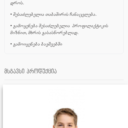
დროს.
•
შესაძლებელია თაბაშირის ჩანაცვლება.
•
გამოყენება შესაძლებელია პროფილაქტიკის
მიზნით, მხრის გასასწორებლად.
•
გამოიყენება ბავშვებში
მსგავსი პროდუქცია