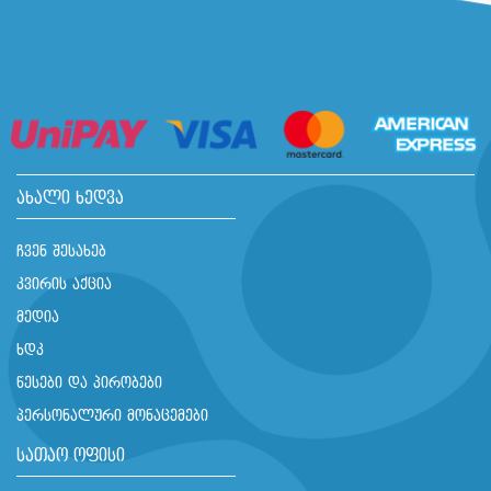
ახალი ხედვა
ჩვენ შესახებ
კვირის აქცია
მედია
ხდკ
წესები და პირობები
პერსონალური მონაცემები
სათაო ოფისი