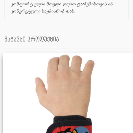
კომფორტულია მთელი დღით ტარებისთვის ან
კონკრეტული საქმიანობისას.
მსგავსი პროდუქცია