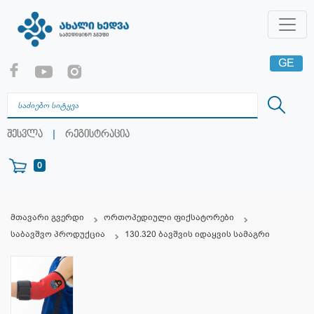
GE
EN
RU
|
შესვლა
რეგისტრაცია
0
მთავარი გვერდი
ორთოპედიული ფიქსატორები
საბავშვო პროდუქცია
130.320 ბავშვის იდაყვის სამაგრი