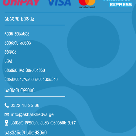
ახალი ხედვა
ჩვენ შესახებ
კვირის აქცია
მედია
ხდკ
წესები და პირობები
პერსონალური მონაცემები
სათაო ოფისი
0322 18 25 38
info@akhalikhedva.ge
სათაო ოფისი: ესმა ონიანის ქ.17
საკვანძო სიტყვები