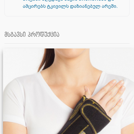
ამცირებს ტკივილს დაზიანებულ არეში.
მსგავსი პროდუქცია