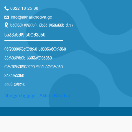
0322 18 25 38
info@akhalikhedva.ge
სათაო ოფისი: ესმა ონიანის ქ.17
საკვანძო სიტყვები
ინდივიდუალური სუპინატორები
ვარიკოზის საშუალებები
ორთოპედიული ფიქსატორები
ყავარჯენი
შშმპ ეტლი
ახალი ხედვა - Akhali Khedva