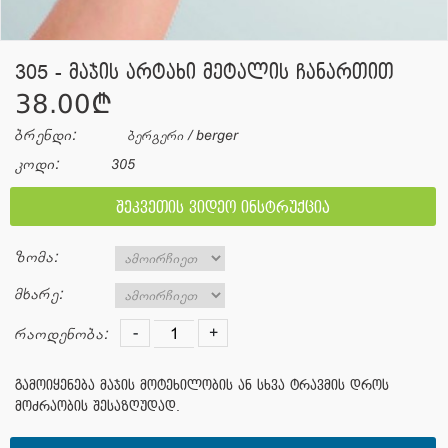
305 - მაჯის არტახი მეტალის ჩანართით
38.00¢
ბრენდი:
ბერგერი / berger
კოდი:
305
შეკვეთის ვიდეო ინსტრუქცია
ზომა:
მხარე:
-
+
რაოდენობა:
გამოიყენება მაჯის მოტეხილობის ან სხვა ტრავმის დროს
მოძრაობის შესაზღუდად.