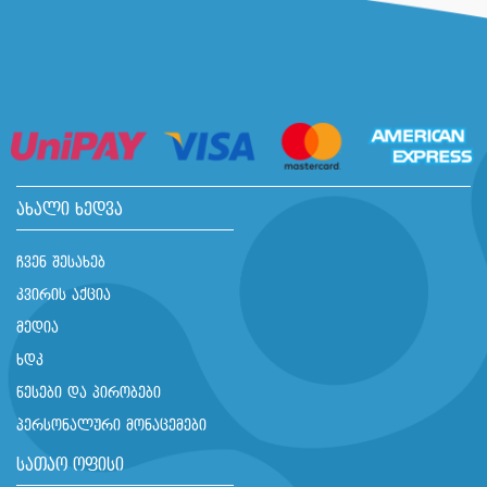
ახალი ხედვა
ჩვენ შესახებ
კვირის აქცია
მედია
ხდკ
წესები და პირობები
პერსონალური მონაცემები
სათაო ოფისი