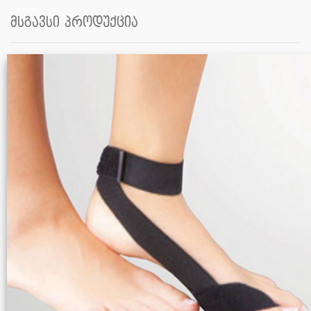
მსგავსი პროდუქცია