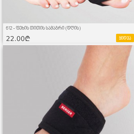
612 - ფეხის თითის სამაგრი (დღის)
22.00¢
ყიდვა