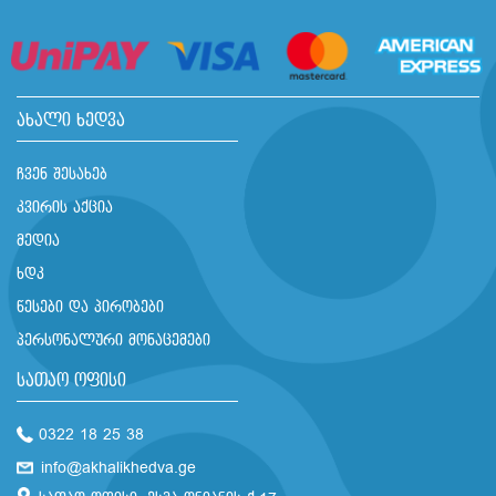
ახალი ხედვა
ჩვენ შესახებ
კვირის აქცია
მედია
ხდკ
წესები და პირობები
პერსონალური მონაცემები
სათაო ოფისი
0322 18 25 38
info@akhalikhedva.ge