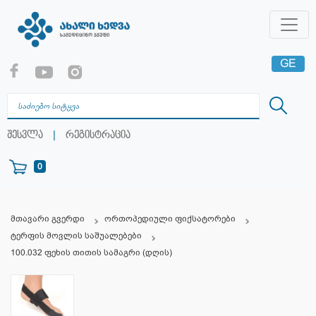
GE
EN
RU
|
შესვლა
რეგისტრაცია
0
მთავარი გვერდი
ორთოპედიული ფიქსატორები
ტერფის მოვლის საშუალებები
100.032 ფეხის თითის სამაგრი (დღის)