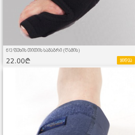
613 ფეხის თითის სამაგრი (ღამის)
22.00¢
ყიდვა