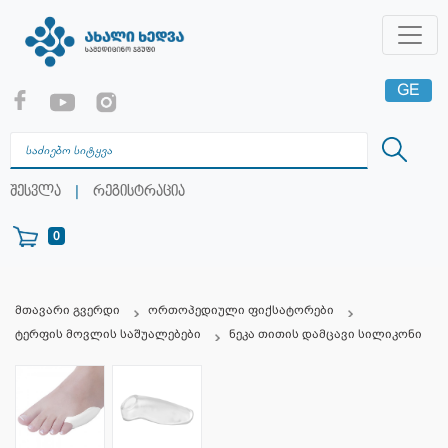
GE
EN
RU
|
შესვლა
რეგისტრაცია
0
მთავარი გვერდი
ორთოპედიული ფიქსატორები
ტერფის მოვლის საშუალებები
ნეკა თითის დამცავი სილიკონი