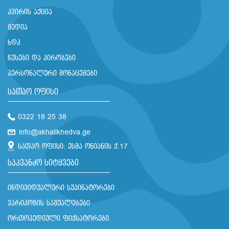
კვირის აქცია
მედია
ხდკ
წესები და პირობები
პერსონალური მონაცემები
სათაო ოფისი
0322 18 25 38
info@akhalikhedva.ge
სათაო ოფისი: ესმა ონიანის ქ.17
საკვანძო სიტყვები
ინდივიდუალური სუპინატორები
ვარიკოზის საშუალებები
ორთოპედიული ფიქსატორები