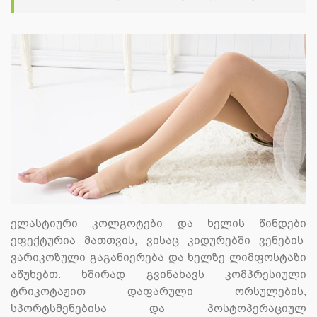
ელასტიური კოლგოტები და ხელის წინდები
ეფექტურია მათთვის, ვისაც კიდურებში ვენების
ვარიკოზული გაგანიერება და ხელზე ლიმფოსტაზი
აწუხებთ. ხშირად გვინახავს კომპრესიული
ტრიკოტაჟით დაფარული ორსულების,
სპორტსმენებისა და პოსტოპერაციულ