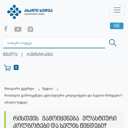
GE
EN
RU
|
შესვლა
რეგისტრაცია
0
მთავარი გვერდი
მედია
რისთვის გამოიყენება ელასტიური კოლგოტები და ხელის წინდები?-
ახალი ხედვა
რისთვის გამოიყენება ელასტიური
კოლგოტები და ხელის წინდები?