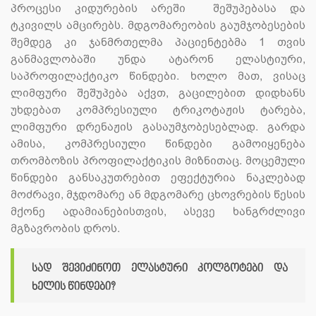
პროცესი კიდურების არეში შეშუპებასა და
ტკივილს ამცირებს. მდგომარეობის გაუმჯობესების
შემდეგ კი ჯანმრთელმა პაციენტებმა 1 თვის
განმავლობაში უნდა ატარონ ელასტიური,
საპროფილაქტიკო წინდები. ხოლო მათ, ვისაც
ლიმფური შეშუპება აქვთ, გაცილებით დიდხანს
უხდებათ კომპრესიული ტრიკოტაჟის ტარება,
ლიმფური დრენაჟის გასაუმჯობესებლად. გარდა
ამისა, კომპრესიული წინდები გამოიყენება
თრომბოზის პროფილაქტიკის მიზნითაც. მოცემული
წინდები განსაკუთრებით ეფექტურია ნაკლებად
მოძრავი, მჯდომარე ან მდგომარე ცხოვრების წესის
მქონე ადამიანებისთვის, ასევე ხანგრძლივი
მგზავრობის დროს.
სად შევიძინოთ ელასტური კოლგოტები და
ხელის წინდები?