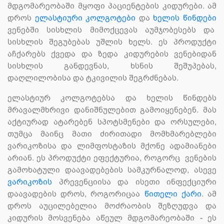
მდგომარეობაში მყოფი პაციენტების კიდურები. ამ
დროს
ელასტიური კოლგოტები
და
ხელის წინდები
ვენებში სისხლის მიმოქცევას აუმჯობესებს და
სისხლის შეგუბებას უშლის ხელს. ეს პროდუქტი
აჩქარებს ქვედა და ზედა კიდურების ვენებიდან
სისხლის განდევნას, ხსნის შეშუპებას,
დაღლილობისა და ტკივილის შეგრძნებას.
ელასტიურ კოლგოტებსა და ხელის წინდებს
მრავალმხრივი დანიშნულებით გამოიყენებენ. მას
აქტიურად ატარებენ სპოტსმენები და ორსულები,
თუმცა მაინც მათი ძირითადი მომხმარებლები
ვარიკოზისა და ლიმფოსტაზის მქონე ადამიანები
არიან. ეს პროდუქტი ეფექტურია, როგორც ვენების
გამოხატული დაავადებების სამკურნალოდ, ასევე
ვარიკოზის
პრევენციისა და ისეთი ინფექციური
დაავადების დროს, როგორიცაა
წითელი ქარი
. ამ
დროს აუცილებელია მოძრაობის შეზღუდვა და
კიდურის მოსვენება აწეულ მდგომარეობაში - ეს