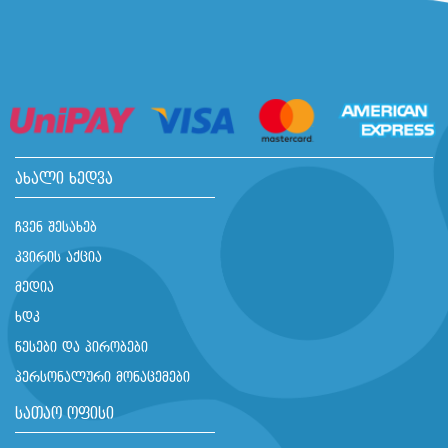
ახალი ხედვა
ჩვენ შესახებ
კვირის აქცია
მედია
ხდკ
წესები და პირობები
პერსონალური მონაცემები
სათაო ოფისი