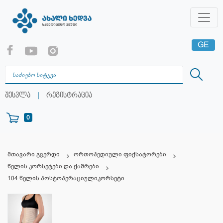
GE
EN
RU
|
შესვლა
რეგისტრაცია
0
მთავარი გვერდი
ორთოპედიული ფიქსატორები
წელის კორსეტები და ქამრები
104 წელის პოსტოპერაციულიკორსეტი