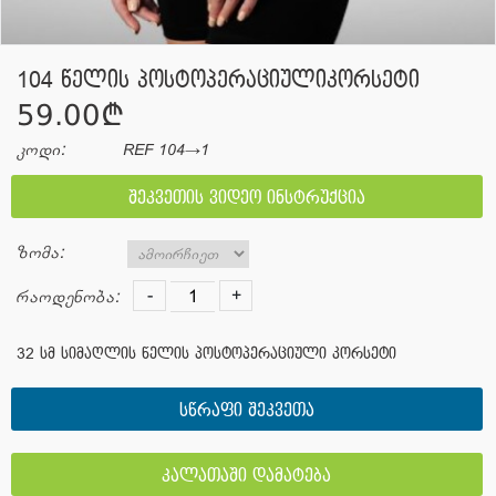
104 წელის პოსტოპერაციულიკორსეტი
59.00¢
კოდი:
REF 104→1
შეკვეთის ვიდეო ინსტრუქცია
ზომა:
-
+
რაოდენობა:
32 სმ სიმაღლის წელის პოსტოპერაციული კორსეტი
სწრაფი შეკვეთა
კალათაში დამატება