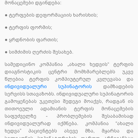
მონაცემები დგინდება:
●
ტერფების დეფორმაციის ხარისხის;
●
ტერფის ფორმის;
●
ყრდნობის ფართის;
●
სიმძიმის ღერძის შესახებ.
სამედიცინო კომპანია „ახალი ხედვის“ ტერფის
დიაგნოსტიკის ცენტრი მომხმარებლებს უკვე
წლებია ტერფის კომპიუტერულ კვლევასა და
ინდივიდუალური სუპინატორის
დამზადების
სერვისს სთავაზობს. ინდივიდუალური სუპინატორის
გამოყენებას უკეთესი შედეგი მოაქვს, რადგან ის
თითოეული ადამიანის ტერფის მონაცემების
საფუძველზე - პრობლემების შესაბამისად
ინდივიდუალურად იქმნება. კომპანია “ახალი
ხედვა” პაციენტებს ასევე მზა, მყარსა და