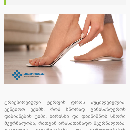
ტრავმირებული ტერფის დროს აუცილებელია,
ვეწვიოთ ექიმს, რომ სწორად განისაზღვროს
დაზიანების ტიპი, ხარისხი და დაინიშნოს სწორი
მკურნალობა, რადგან არასათანადო მკურნალობა