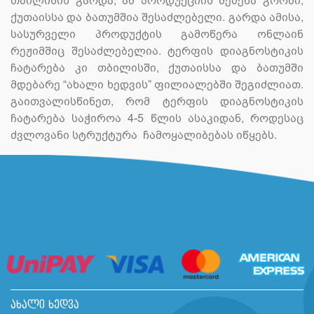
თბილისის გარდა, ამ პროდუქციის შეძენა გორში,
ქუთაისსა და ბათუმშია შესაძლებელი. გარდა ამისა,
სასურველი პროდუქტის გამოწერა ონლაინ
რეჟიმშიც შესაძლებელია. ტერფის დიაგნოსტიკის
ჩატარება კი თბილისში, ქუთაისსა და ბათუმში
მდებარე “ახალი ხედვის” ფილიალებში შეგიძლიათ.
გაითვალისწინეთ, რომ ტერფის დიაგნოსტიკის
ჩატარება საჭიროა 4-5 წლის ასაკიდან, როდესაც
ძვლოვანი სტრუქტურა ჩამოყალიბებას იწყებს.
ახალი ხედვა