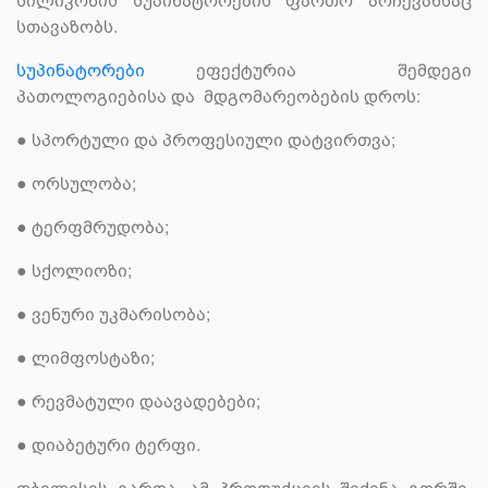
სილიკონის სუპინატორების ფართო არჩევანსაც
სთავაზობს.
სუპინატორები
ეფექტურია შემდეგი
პათოლოგიებისა და მდგომარეობების დროს:
●
სპორტული და პროფესიული დატვირთვა;
●
ორსულობა;
●
ტერფმრუდობა;
●
სქოლიოზი;
●
ვენური უკმარისობა;
●
ლიმფოსტაზი;
●
რევმატული დაავადებები;
●
დიაბეტური ტერფი.