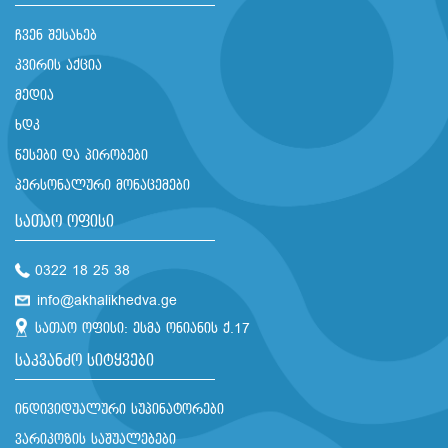
ჩვენ შესახებ
კვირის აქცია
მედია
ხდკ
წესები და პირობები
პერსონალური მონაცემები
სათაო ოფისი
0322 18 25 38
info@akhalikhedva.ge
სათაო ოფისი: ესმა ონიანის ქ.17
საკვანძო სიტყვები
ინდივიდუალური სუპინატორები
ვარიკოზის საშუალებები