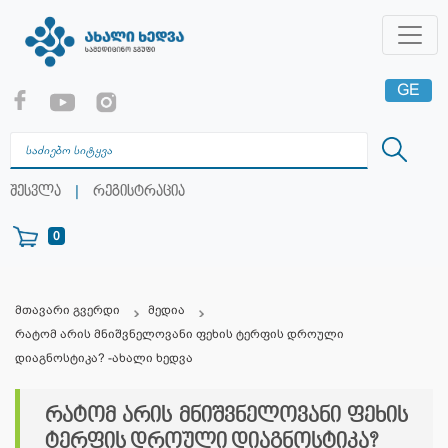
GE
EN
RU
|
შესვლა
რეგისტრაცია
0
მთავარი გვერდი
მედია
რატომ არის მნიშვნელოვანი ფეხის ტერფის დროული
დიაგნოსტიკა? -ახალი ხედვა
რატომ არის მნიშვნელოვანი ფეხის
ტერფის დროული დიაგნოსტიკა?