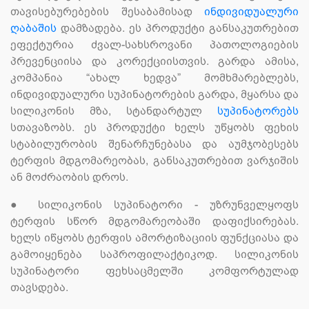
თავისებურებების შესაბამისად
ინდივიდუალური
ღაბაშის
დამზადება. ეს პროდუქტი განსაკუთრებით
ეფექტურია ძვალ-სახსროვანი პათოლოგიების
პრევენციისა და კორექციისთვის. გარდა ამისა,
კომპანია “ახალ ხედვა” მომხმარებლებს,
ინდივიდუალური სუპინატორების გარდა, მყარსა და
სილიკონის მზა, სტანდარტულ
სუპინატორებს
სთავაზობს. ეს პროდუქტი ხელს უწყობს ფეხის
სტაბილურობის შენარჩუნებასა და აუმჯობესებს
ტერფის მდგომარეობას, განსაკუთრებით ვარჯიშის
ან მოძრაობის დროს.
●
სილიკონის სუპინატორი - უზრუნველყოფს
ტერფის სწორ მდგომარეობაში დაფიქსირებას.
ხელს იწყობს ტერფის ამორტიზაციის ფუნქციასა და
გამოიყენება საპროფილაქტიკოდ. სილიკონის
სუპინატორი ფეხსაცმელში კომფორტულად
თავსდება.