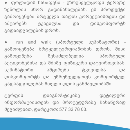
●
ფოლადის ჩასაფენი - უზრუნველყოფს ტერფზე
ზეწოლის სწორ გადანაწილებას. ეს პროდუქტი
გამოიყენება ბრტყელი თაღის კორექციისთვის და
ამცირებს ტკივილსა და დისკომფორტს
გადაადგილების დროს.
●
run and walk (სპორტული სუპინატორი) -
გამოიყენება ბრტყელტერფიანობის დროს. მისი
გამოყენება შესაძლებელია სპორტული
აქტივობებისა და მძიმე ფიზიკური დატვირთვისას.
სუპინატორი ამცირებს ტკივილსა და
დისკომფორტს და უზრუნველყოფს კომფორტულ
გადაადგილებას მთელი დღის განმავლობაში.
ტერფის დიაგნოსტიკაზე დეტალური
ინფორმაციისთვის და პროცედურაზე ჩასაწერად
შეგიძლიათ, დარეკოთ: 577 32 78 03.