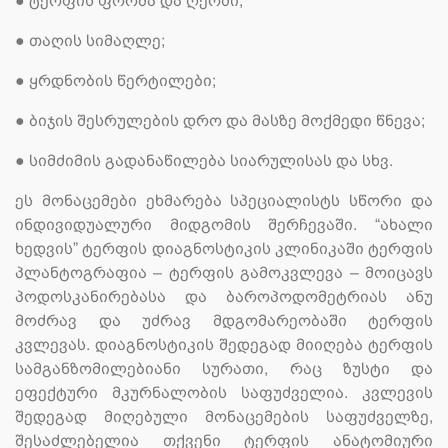
●
ტერფის ფორმა და ღერძი;
●
თაღის სიმაღლე;
●
ყრდნობის წერტილები;
●
ბიჯის შესრულების დრო და მასზე მოქმედი წნევა;
●
სიმძიმის გადანაწილება სიარულისას და სხვ.
ეს მონაცემები ეხმარება სპეციალისტს სწორი და
ინდივიდუალური მიდგომის შერჩევაში. “ახალი
ხედვის” ტერფის დიაგნოსტიკის კლინიკაში ტერფის
პლანტოგრაფია – ტერფის გამოკვლევა – მოიცავს
პოდოსკანირებასა და ბაროპოდომეტრიას ანუ
მოძრავ და უძრავ მდგომარეობაში ტერფის
კვლევას. დიაგნოსტიკის შედეგად მიიღება ტერფის
სამგანზომილებიანი სურათი, რაც ზუსტი და
ეფექტური მკურნალობის საფუძველია. კვლევის
შედეგად მიღებული მონაცემების საფუძველზე,
შესაძლებელია თქვენი ტერფის ანატომიური