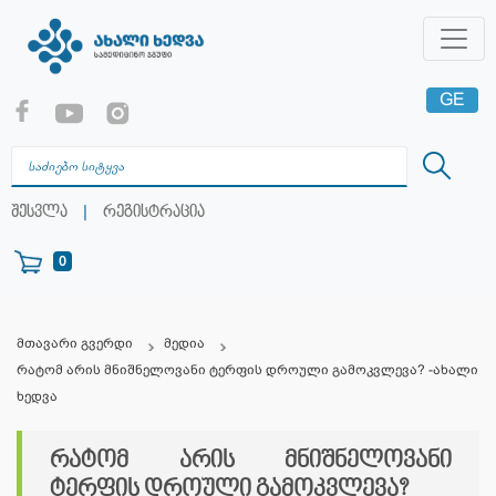
GE
EN
RU
|
შესვლა
რეგისტრაცია
0
მთავარი გვერდი
მედია
რატომ არის მნიშნელოვანი ტერფის დროული გამოკვლევა? -ახალი
ხედვა
რატომ არის მნიშნელოვანი
ტერფის დროული გამოკვლევა?