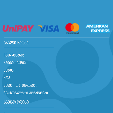
ახალი ხედვა
ჩვენ შესახებ
კვირის აქცია
მედია
ხდკ
წესები და პირობები
პერსონალური მონაცემები
სათაო ოფისი