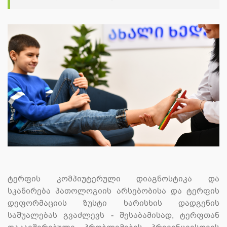
ტერფის კომპიუტერული დიაგნოსტიკა და
სკანირება პათოლოგიის არსებობისა და ტერფის
დეფორმაციის ზუსტი ხარისხის დადგენის
საშუალებას გვაძლევს - შესაბამისად, ტერფთან